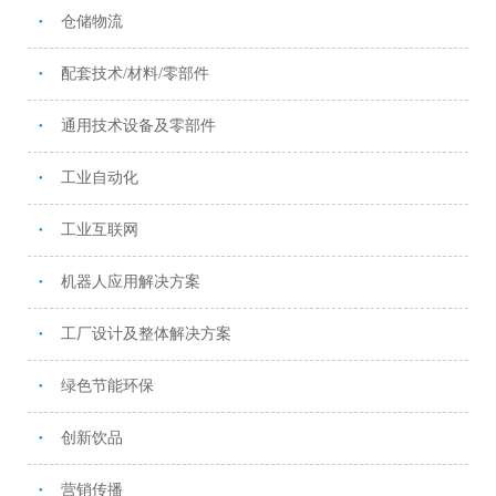
仓储物流
●
配套技术/材料/零部件
●
通用技术设备及零部件
●
工业自动化
●
工业互联网
●
机器人应用解决方案
●
工厂设计及整体解决方案
●
绿色节能环保
●
创新饮品
●
营销传播
●