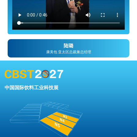
陆璐
康美包 亚太区总裁兼总经理
中国国际饮料工业科技展