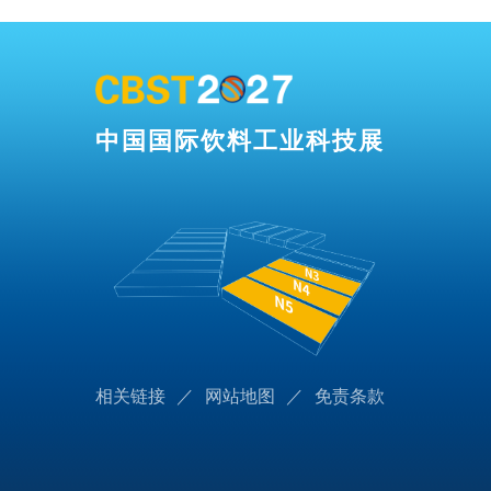
中国国际饮料工业科技展
相关链接
／
网站地图
／
免责条款