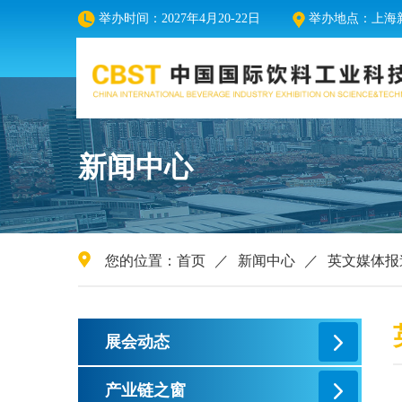
举办时间：2027年4月20-22日
举办地点：上海新
新闻中心
您的位置：
首页
／
新闻中心
／
英文媒体报
展会动态
产业链之窗