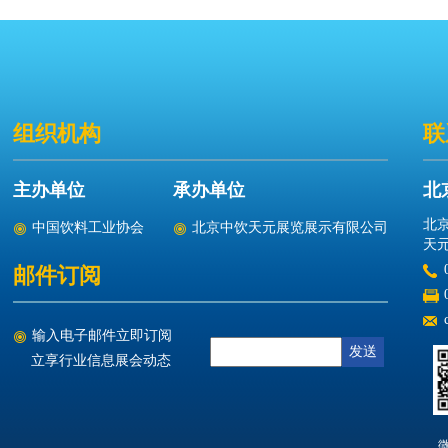
组织机构
联
主办单位
承办单位
北
北
中国饮料工业协会
北京中饮天元展览展示有限公司
天元
邮件订阅
输入电子邮件立即订阅
立享行业信息展会动态