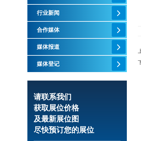
行业新闻
合作媒体
媒体报道
媒体登记
请联系我们
获取展位价格
及最新展位图
尽快预订您的展位