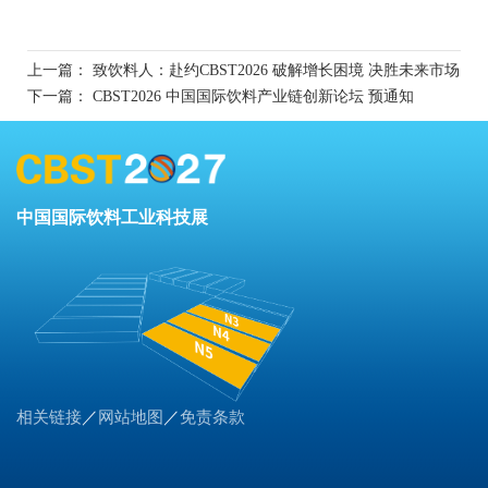
上一篇：
致饮料人：赴约CBST2026 破解增长困境 决胜未来市场
下一篇：
CBST2026 中国国际饮料产业链创新论坛 预通知
中国国际饮料工业科技展
相关链接
／
网站地图
／
免责条款