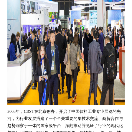
2003年，CBST在北京创办，开启了中国饮料工业专业展览的先
河，为行业发展搭建了一个至关重要的集技术交流、商贸合作与
趋势洞察于一体的国家级平台，深刻推动并见证了行业的现代化