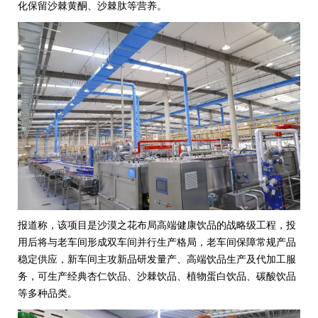
化保留
沙棘黄酮
、
沙棘肽
等营养。
报道称，该项目是沙漠之花布局高端健康饮品的战略级工程，投
用后将与老车间形成双车间并行生产格局，老车间保障常规产品
稳定供应，新车间主攻新品研发量产、高端饮品生产及代加工服
务，可生产经典杏仁饮品、沙棘饮品、植物蛋白饮品、碳酸饮品
等多种品类。