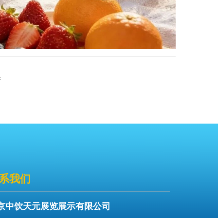
产
系我们
京中饮天元展览展示有限公司