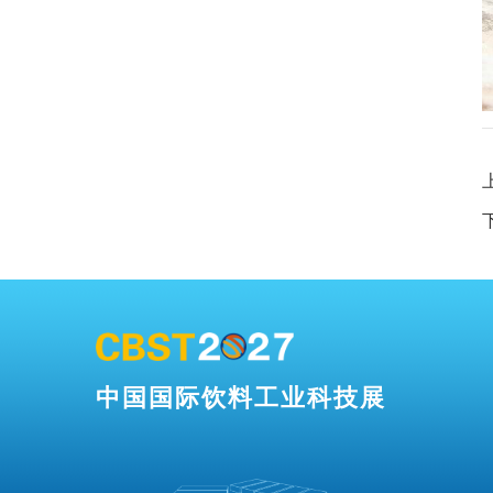
中国国际饮料工业科技展