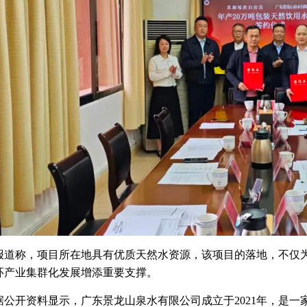
报道称，项目所在地具有优质天然水资源，该项目的落地，不仅
环产业集群化发展增添重要支撑。
据公开资料显示，广东景龙山泉水有限公司成立于2021年，是