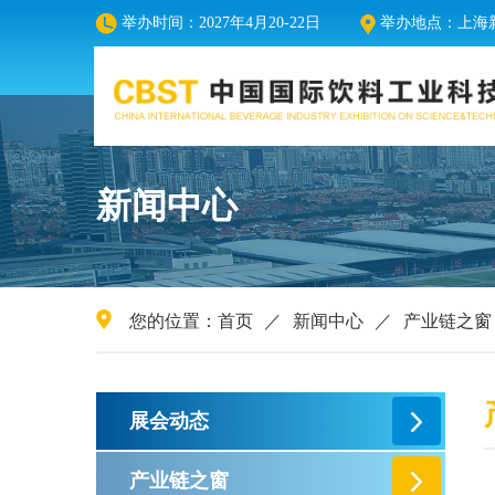
举办时间：2027年4月20-22日
举办地点：上海新
新闻中心
您的位置：
首页
／
新闻中心
／
产业链之窗
展会动态
产业链之窗