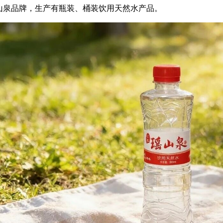
山泉品牌，生产有瓶装、桶装饮用天然水产品。