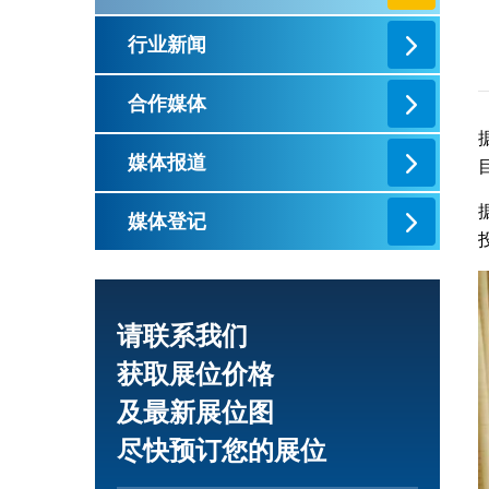
行业新闻
合作媒体
媒体报道
媒体登记
请联系我们
获取展位价格
及最新展位图
尽快预订您的展位