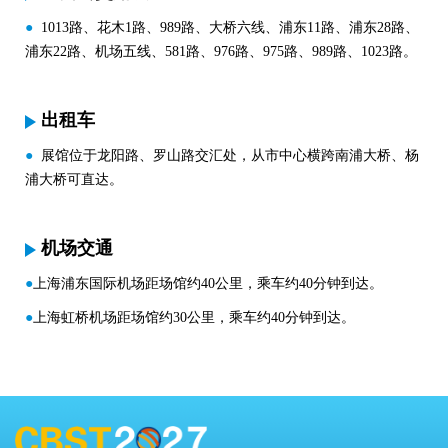
●
1013路、花木1路、989路、大桥六线、浦东11路、浦东28路、
浦东22路、机场五线、581路、976路、975路、989路、1023路。
出租车
●
展馆位于龙阳路、罗山路交汇处，从市中心横跨南浦大桥、杨
浦大桥可直达。
机场交通
●
上海浦东国际机场距场馆约40公里，乘车约40分钟到达。
●
上海虹桥机场距场馆约30公里，乘车约40分钟到达。