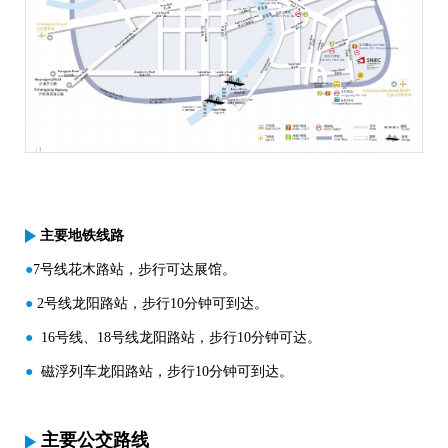
主要地铁线路
●
7号线花木路站，步行可达展馆。
●
2号线龙阳路站，步行10分钟可到达。
●
16号线、18号线龙阳路站，步行10分钟可达。
●
磁浮列车龙阳路站，步行10分钟可到达。
主要公交路线