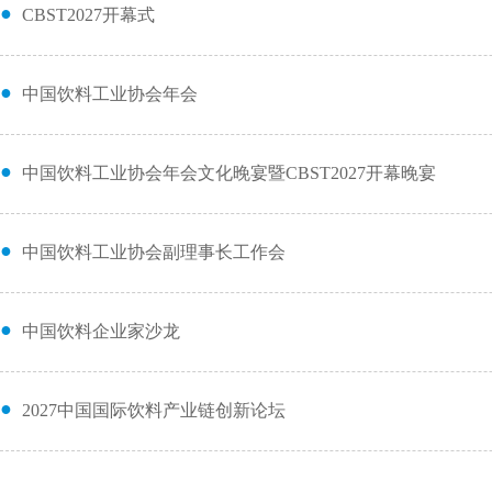
●
CBST2027开幕式
●
中国饮料工业协会年会
●
中国饮料工业协会年会文化晚宴暨CBST2027开幕晚宴
●
中国饮料工业协会副理事长工作会
●
中国饮料企业家沙龙
●
2027中国国际饮料产业链创新论坛