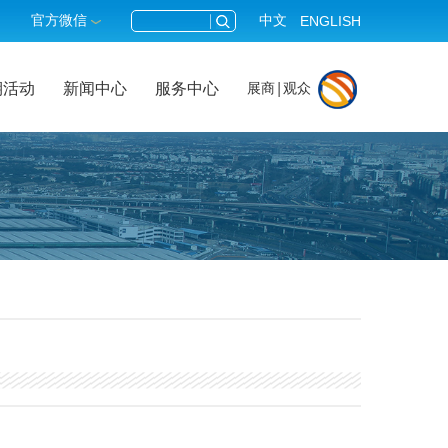
官方微信
中文
ENGLISH
期活动
新闻中心
服务中心
展商
观众