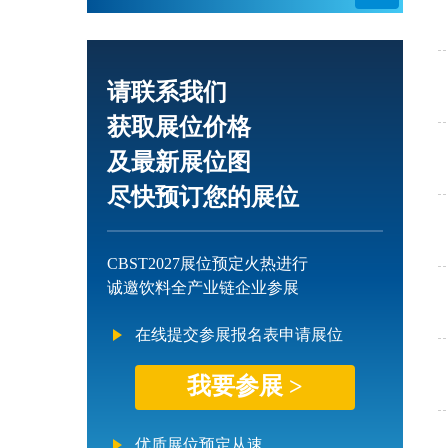
请联系我们
获取展位价格
及最新展位图
尽快预订您的展位
CBST2027展位预定火热进行
诚邀饮料全产业链企业参展
在线提交参展报名表申请展位
我要参展 >
优质展位预定从速