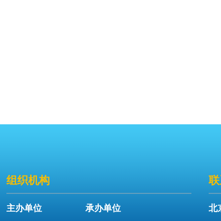
组织机构
联
主办单位
承办单位
北