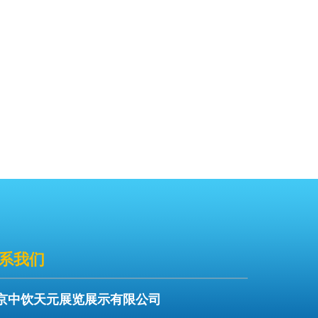
系我们
京中饮天元展览展示有限公司