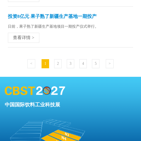
投资8亿元 果子熟了新疆生产基地一期投产
日前，果子熟了新疆生产基地项目一期投产仪式举行。
查看详情 >
<
1
2
3
4
5
>
中国国际饮料工业科技展