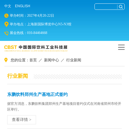
中文
ENGLISH
举办时间：2027年4月20-22日
举办地点：上海新国际博览中心N5-N3馆
展会热线：010-84464668
您的位置：
首页
／
新闻中心
／
行业新闻
行业新闻
东鹏饮料郑州生产基地正式签约
据官方消息，东鹏饮料集团郑州生产基地项目签约仪式在河南省郑州市经开
区举行。
查看详情 >