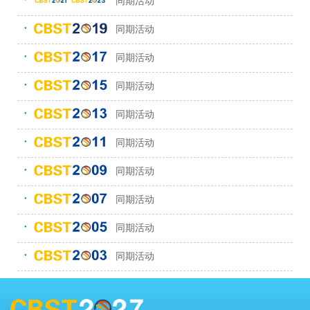
同期活动
同期活动
●
同期活动
●
同期活动
●
同期活动
●
同期活动
●
同期活动
●
同期活动
●
同期活动
●
同期活动
●