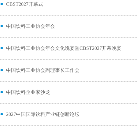
●
CBST2027开幕式
●
中国饮料工业协会年会
●
中国饮料工业协会年会文化晚宴暨CBST2027开幕晚宴
●
中国饮料工业协会副理事长工作会
●
中国饮料企业家沙龙
●
2027中国国际饮料产业链创新论坛