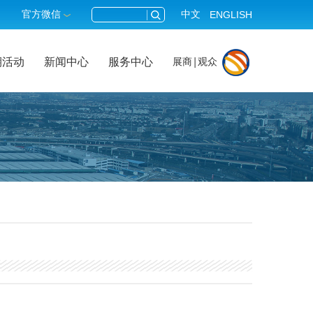
官方微信
中文
ENGLISH
期活动
新闻中心
服务中心
展商
观众