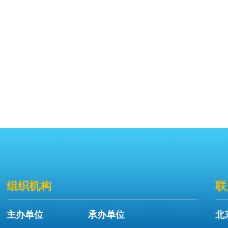
组织机构
联
主办单位
承办单位
北