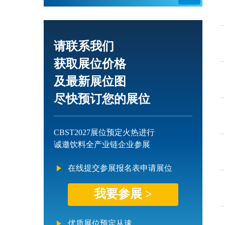
请联系我们
获取展位价格
及最新展位图
尽快预订您的展位
CBST2027展位预定火热进行
诚邀饮料全产业链企业参展
在线提交参展报名表申请展位
我要参展 >
优质展位预定从速